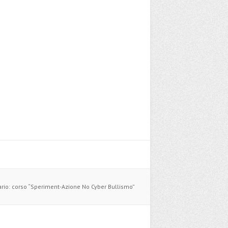
ario: corso “Speriment-Azione No Cyber Bullismo”