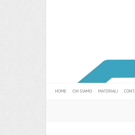
HOME
CHI SIAMO
MATERIALI
CONTA