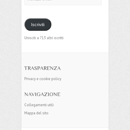
email
Iscriviti
Unisciti a 713 altri iscritti
TRASPARENZA
Privacy e cookie policy
NAVIGAZIONE
Collegamenti utili
Mappa del sito