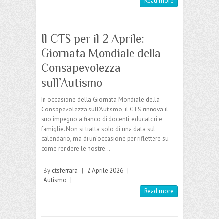
Read more
Il CTS per il 2 Aprile:
Giornata Mondiale della
Consapevolezza
sull’Autismo
In occasione della Giornata Mondiale della
Consapevolezza sull’Autismo, il CTS rinnova il
suo impegno a fianco di docenti, educatori e
famiglie. Non si tratta solo di una data sul
calendario, ma di un’occasione per riflettere su
come rendere le nostre…
By
ctsferrara
|
2 Aprile 2026
|
Autismo
|
Read more