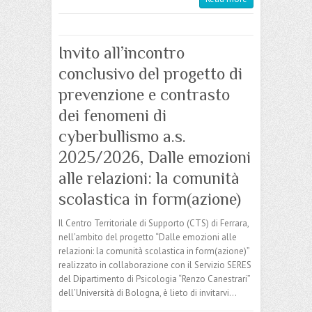
Invito all’incontro
conclusivo del progetto di
prevenzione e contrasto
dei fenomeni di
cyberbullismo a.s.
2025/2026, Dalle emozioni
alle relazioni: la comunità
scolastica in form(azione)
Il Centro Territoriale di Supporto (CTS) di Ferrara,
nell’ambito del progetto “Dalle emozioni alle
relazioni: la comunità scolastica in form(azione)”
realizzato in collaborazione con il Servizio SERES
del Dipartimento di Psicologia “Renzo Canestrari”
dell’Università di Bologna, è lieto di invitarvi…