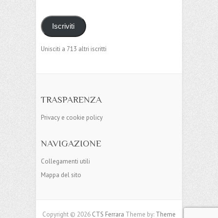
Iscriviti
Unisciti a 713 altri iscritti
TRASPARENZA
Privacy e cookie policy
NAVIGAZIONE
Collegamenti utili
Mappa del sito
Copyright © 2026
CTS Ferrara
Theme by:
Theme