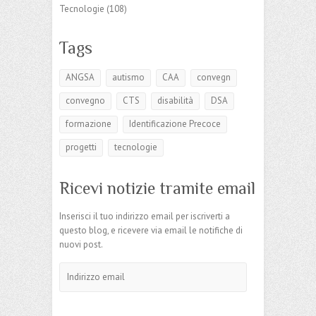
Tecnologie
(108)
Tags
ANGSA
autismo
CAA
convegn
convegno
CTS
disabilità
DSA
formazione
Identificazione Precoce
progetti
tecnologie
Ricevi notizie tramite email
Inserisci il tuo indirizzo email per iscriverti a
questo blog, e ricevere via email le notifiche di
nuovi post.
Indirizzo
email