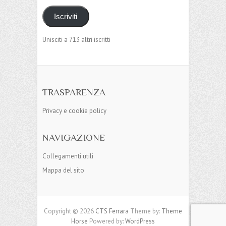
Iscriviti
Unisciti a 713 altri iscritti
TRASPARENZA
Privacy e cookie policy
NAVIGAZIONE
Collegamenti utili
Mappa del sito
Copyright © 2026
CTS Ferrara
Theme by:
Theme
Horse
Powered by:
WordPress