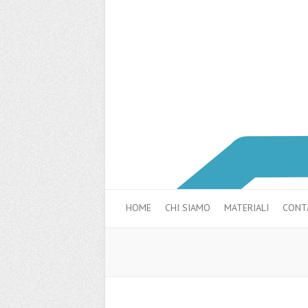
HOME
CHI SIAMO
MATERIALI
CONTA