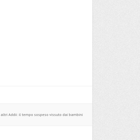
 altri Addii: il tempo sospeso vissuto dai bambini