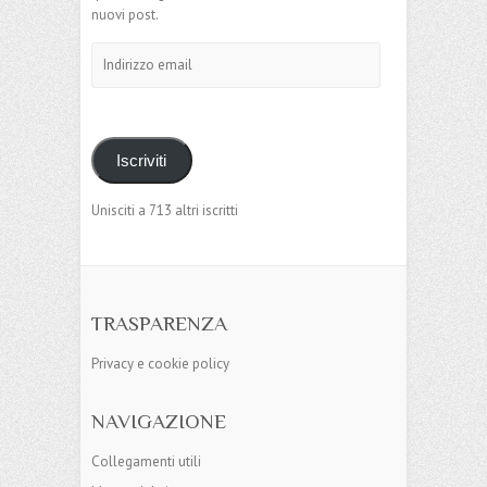
nuovi post.
Indirizzo
email
Iscriviti
Unisciti a 713 altri iscritti
TRASPARENZA
Privacy e cookie policy
NAVIGAZIONE
Collegamenti utili