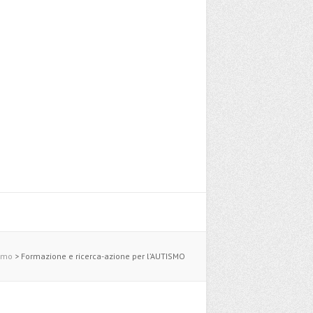
smo
>
Formazione e ricerca-azione per l’AUTISMO