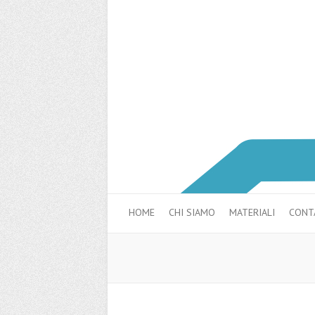
HOME
CHI SIAMO
MATERIALI
CONTA