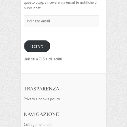
questo blog, e ricevere via email le notifiche di
nuovi post.
Indirizzo
email
Iscriviti
Unisciti a 713 altri iscritti
TRASPARENZA
Privacy e cookie policy
NAVIGAZIONE
Collegamenti utili