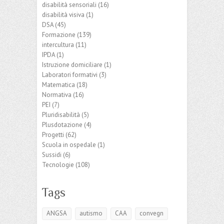
disabilità sensoriali
(16)
disabilità visiva
(1)
DSA
(45)
Formazione
(139)
intercultura
(11)
IPDA
(1)
Istruzione domiciliare
(1)
Laboratori formativi
(3)
Matematica
(18)
Normativa
(16)
PEI
(7)
Pluridisabilità
(5)
Plusdotazione
(4)
Progetti
(62)
Scuola in ospedale
(1)
Sussidi
(6)
Tecnologie
(108)
Tags
ANGSA
autismo
CAA
convegn