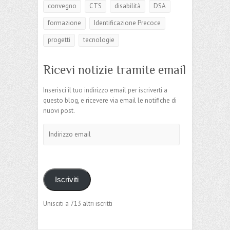
convegno
CTS
disabilità
DSA
formazione
Identificazione Precoce
progetti
tecnologie
Ricevi notizie tramite email
Inserisci il tuo indirizzo email per iscriverti a
questo blog, e ricevere via email le notifiche di
nuovi post.
Indirizzo
email
Iscriviti
Unisciti a 713 altri iscritti